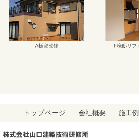
A様邸改修
F様邸リフ
トップページ
会社概要
施工例