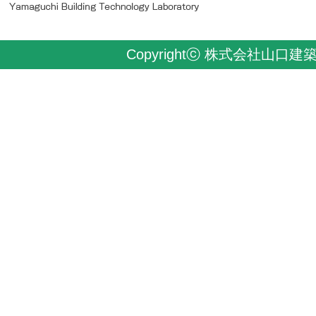
Copyrightⓒ 株式会社山口建築技術研